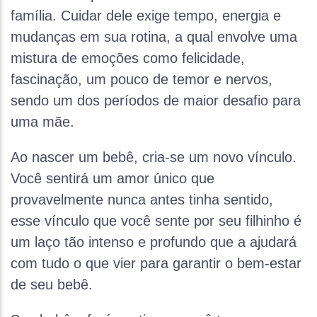
família. Cuidar dele exige tempo, energia e
mudanças em sua rotina, a qual envolve uma
mistura de emoções como felicidade,
fascinação, um pouco de temor e nervos,
sendo um dos períodos de maior desafio para
uma mãe.
Ao nascer um bebê, cria-se um novo vínculo.
Você sentirá um amor único que
provavelmente nunca antes tinha sentido,
esse vínculo que você sente por seu filhinho é
um laço tão intenso e profundo que a ajudará
com tudo o que vier para garantir o bem-estar
de seu bebê.