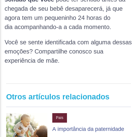
chegada de seu bebê desaparecerá, já que
agora tem um pequeninho 24 horas do
dia acompanhando-a a cada momento.
Você se sente identificada com alguma dessas
emoções? Compartilhe conosco sua
experiência de mãe.
Otros artículos relacionados
Pais
A importância da paternidade