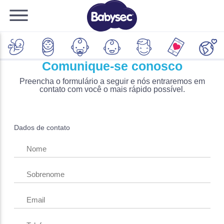
Comunique-se conosco
Preencha o formulário a seguir e nós entraremos em
contato com você o mais rápido possível.
Dados de contato
Nome
Sobrenome
Email