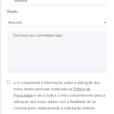
Telefone
Razão
Escreva seu comentário aqui
Li e compreendi a informação sobre a utilização dos
meus dados pessoais explicada na
Política de
Privacidade
e dei à Softys o meu consentimento para a
utilização dos meus dados com a finalidade de se
comunicarem relativamente a solicitação anterior.